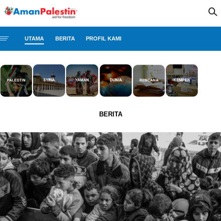
UTAMA
BERITA
PROFIL KAMI
BERITA